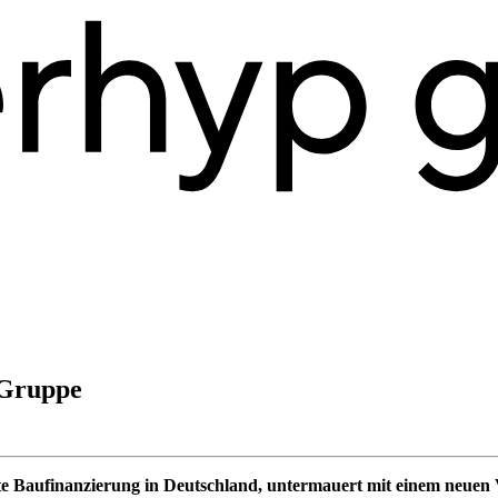
 Gruppe
te Baufinanzierung in Deutschland, untermauert mit einem neuen 