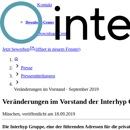
Kontakt
Download-Center
Download-Center
Jetzt bewerben
(öffnet in neuem Fenster)
Presse
Pressemitteilungen
Veränderungen im Vorstand · September 2019
Veränderungen im Vorstand der Interhyp
München
,
veröffentlicht am
18.09.2019
Die Interhyp Gruppe, eine der führenden Adressen für die priva