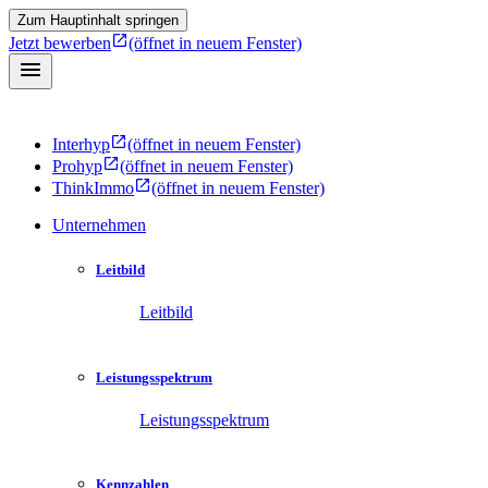
Zum Hauptinhalt springen
Jetzt bewerben
(öffnet in neuem Fenster)
Interhyp
(öffnet in neuem Fenster)
Prohyp
(öffnet in neuem Fenster)
ThinkImmo
(öffnet in neuem Fenster)
Unternehmen
Leitbild
Leitbild
Leistungsspektrum
Leistungsspektrum
Kennzahlen