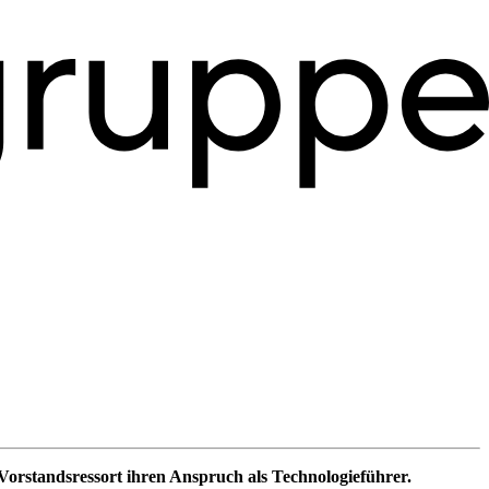
Vorstandsressort ihren Anspruch als Technologieführer.