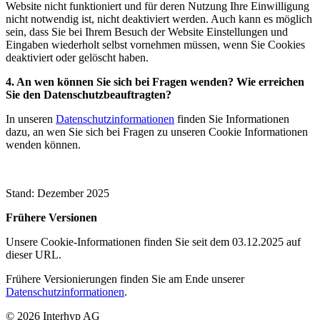
Website nicht funktioniert und für deren Nutzung Ihre Einwilligung
nicht notwendig ist, nicht deaktiviert werden. Auch kann es möglich
sein, dass Sie bei Ihrem Besuch der Website Einstellungen und
Eingaben wiederholt selbst vornehmen müssen, wenn Sie Cookies
deaktiviert oder gelöscht haben.
4. An wen können Sie sich bei Fragen wenden? Wie erreichen
Sie den Datenschutzbeauftragten?
In unseren
Datenschutzinformationen
finden Sie Informationen
dazu, an wen Sie sich bei Fragen zu unseren Cookie Informationen
wenden können.
Stand: Dezember 2025
Frühere Versionen
Unsere Cookie-Informationen finden Sie seit dem 03.12.2025 auf
dieser URL.
Frühere Versionierungen finden Sie am Ende unserer
Datenschutzinformationen
.
©
2026
Interhyp AG