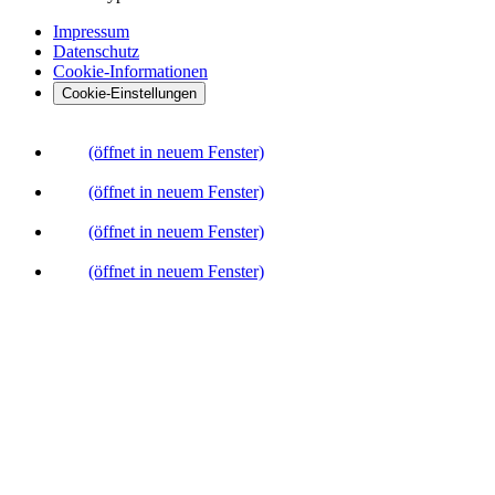
Impressum
Datenschutz
Cookie-Informationen
Cookie-Einstellungen
(öffnet in neuem Fenster)
(öffnet in neuem Fenster)
(öffnet in neuem Fenster)
(öffnet in neuem Fenster)