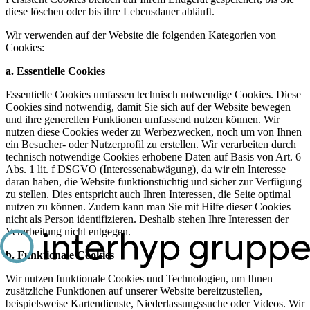
diese löschen oder bis ihre Lebensdauer abläuft.
Wir verwenden auf der Website die folgenden Kategorien von
Cookies:
a. Essentielle Cookies
Essentielle Cookies umfassen technisch notwendige Cookies. Diese
Cookies sind notwendig, damit Sie sich auf der Website bewegen
und ihre generellen Funktionen umfassend nutzen können. Wir
nutzen diese Cookies weder zu Werbezwecken, noch um von Ihnen
ein Besucher- oder Nutzerprofil zu erstellen. Wir verarbeiten durch
technisch notwendige Cookies erhobene Daten auf Basis von Art. 6
Abs. 1 lit. f DSGVO (Interessenabwägung), da wir ein Interesse
daran haben, die Website funktionstüchtig und sicher zur Verfügung
zu stellen. Dies entspricht auch Ihren Interessen, die Seite optimal
nutzen zu können. Zudem kann man Sie mit Hilfe dieser Cookies
nicht als Person identifizieren. Deshalb stehen Ihre Interessen der
Verarbeitung nicht entgegen.
b. Funktionale Cookies
Wir nutzen funktionale Cookies und Technologien, um Ihnen
zusätzliche Funktionen auf unserer Website bereitzustellen,
beispielsweise Kartendienste, Niederlassungssuche oder Videos. Wir