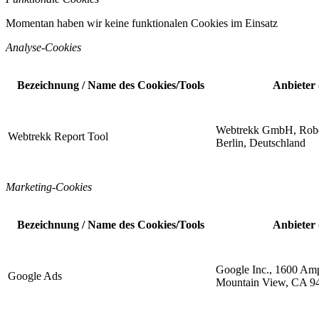
Momentan haben wir keine funktionalen Cookies im Einsatz
Analyse-Cookies
Bezeichnung / Name des Cookies/Tools
Anbieter 
Webtrekk GmbH, Rober
Webtrekk Report Tool
Berlin, Deutschland
Marketing-Cookies
Bezeichnung / Name des Cookies/Tools
Anbieter 
Google Inc., 1600 Amp
Google Ads
Mountain View, CA 9