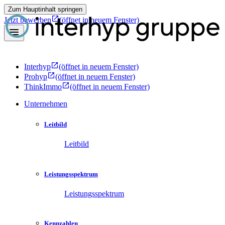
Zum Hauptinhalt springen
Jetzt bewerben
(öffnet in neuem Fenster)
Interhyp
(öffnet in neuem Fenster)
Prohyp
(öffnet in neuem Fenster)
ThinkImmo
(öffnet in neuem Fenster)
Unternehmen
Leitbild
Leitbild
Leistungsspektrum
Leistungsspektrum
Kennzahlen