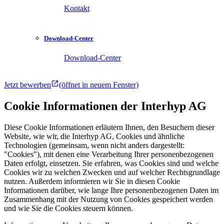
Kontakt
Download-Center
Download-Center
Jetzt bewerben
(öffnet in neuem Fenster)
Cookie Informationen der Interhyp AG
Diese Cookie Informationen erläutern Ihnen, den Besuchern dieser
Website, wie wir, die Interhyp AG, Cookies und ähnliche
Technologien (gemeinsam, wenn nicht anders dargestellt:
"Cookies"), mit denen eine Verarbeitung Ihrer personenbezogenen
Daten erfolgt, einsetzen. Sie erfahren, was Cookies sind und welche
Cookies wir zu welchen Zwecken und auf welcher Rechtsgrundlage
nutzen. Außerdem informieren wir Sie in diesen Cookie
Informationen darüber, wie lange Ihre personenbezogenen Daten im
Zusammenhang mit der Nutzung von Cookies gespeichert werden
und wie Sie die Cookies steuern können.