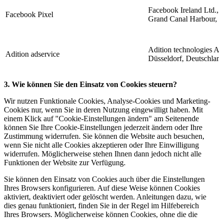
Facebook Ireland Ltd.
Facebook Pixel
Grand Canal Harbour, 
Adition technologies 
Adition adservice
Düsseldorf, Deutschla
3. Wie können Sie den Einsatz von Cookies steuern?
Wir nutzen Funktionale Cookies, Analyse-Cookies und Marketing-
Cookies nur, wenn Sie in deren Nutzung eingewilligt haben. Mit
einem Klick auf "Cookie-Einstellungen ändern" am Seitenende
können Sie Ihre Cookie-Einstellungen jederzeit ändern oder Ihre
Zustimmung widerrufen. Sie können die Website auch besuchen,
wenn Sie nicht alle Cookies akzeptieren oder Ihre Einwilligung
widerrufen. Möglicherweise stehen Ihnen dann jedoch nicht alle
Funktionen der Website zur Verfügung.
Sie können den Einsatz von Cookies auch über die Einstellungen
Ihres Browsers konfigurieren. Auf diese Weise können Cookies
aktiviert, deaktiviert oder gelöscht werden. Anleitungen dazu, wie
dies genau funktioniert, finden Sie in der Regel im Hilfebereich
Ihres Browsers. Möglicherweise können Cookies, ohne die die