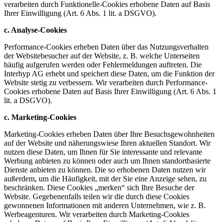
verarbeiten durch Funktionelle-Cookies erhobene Daten auf Basis
Ihrer Einwilligung (Art. 6 Abs. 1 lit. a DSGVO).
c. Analyse-Cookies
Performance-Cookies erheben Daten über das Nutzungsverhalten
der Websitebesucher auf der Website, z. B. welche Unterseiten
häufig aufgerufen werden oder Fehlermeldungen auftreten. Die
Interhyp AG erhebt und speichert diese Daten, um die Funktion der
Website stetig zu verbessern. Wir verarbeiten durch Performance-
Cookies erhobene Daten auf Basis Ihrer Einwilligung (Art. 6 Abs. 1
lit. a DSGVO).
c. Marketing-Cookies
Marketing-Cookies erheben Daten über Ihre Besuchsgewohnheiten
auf der Website und näherungswiese Ihren aktuellen Standort. Wir
nutzen diese Daten, um Ihnen für Sie interessante und relevante
Werbung anbieten zu können oder auch um Ihnen standortbasierte
Dienste anbieten zu können. Die so erhobenen Daten nutzen wir
außerdem, um die Häufigkeit, mit der Sie eine Anzeige sehen, zu
beschränken. Diese Cookies „merken“ sich Ihre Besuche der
Website. Gegebenenfalls teilen wir die durch diese Cookies
gewonnenen Informationen mit anderen Unternehmen, wie z. B.
Werbeagenturen. Wir verarbeiten durch Marketing-Cookies