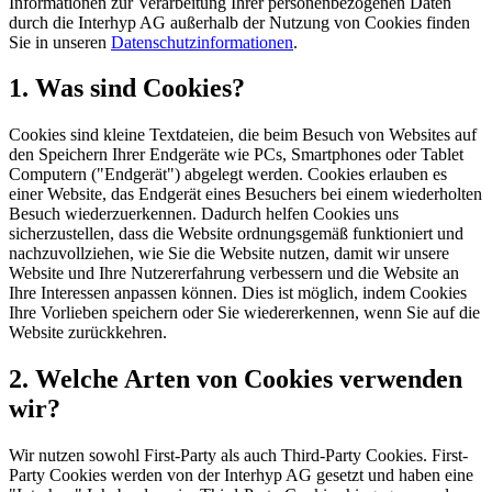
Informationen zur Verarbeitung Ihrer personenbezogenen Daten
durch die Interhyp AG außerhalb der Nutzung von Cookies finden
Sie in unseren
Datenschutzinformationen
.
1. Was sind Cookies?
Cookies sind kleine Textdateien, die beim Besuch von Websites auf
den Speichern Ihrer Endgeräte wie PCs, Smartphones oder Tablet
Computern ("Endgerät") abgelegt werden. Cookies erlauben es
einer Website, das Endgerät eines Besuchers bei einem wiederholten
Besuch wiederzuerkennen. Dadurch helfen Cookies uns
sicherzustellen, dass die Website ordnungsgemäß funktioniert und
nachzuvollziehen, wie Sie die Website nutzen, damit wir unsere
Website und Ihre Nutzererfahrung verbessern und die Website an
Ihre Interessen anpassen können. Dies ist möglich, indem Cookies
Ihre Vorlieben speichern oder Sie wiedererkennen, wenn Sie auf die
Website zurückkehren.
2. Welche Arten von Cookies verwenden
wir?
Wir nutzen sowohl First-Party als auch Third-Party Cookies. First-
Party Cookies werden von der Interhyp AG gesetzt und haben eine