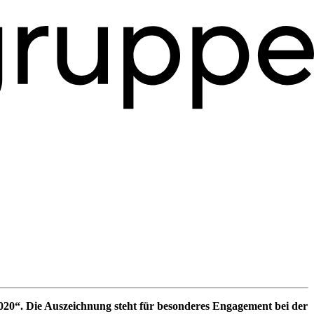
20“. Die Auszeichnung steht für besonderes Engagement bei der