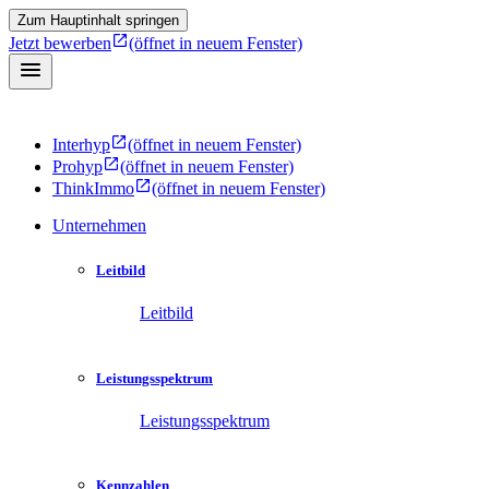
Zum Hauptinhalt springen
Jetzt bewerben
(öffnet in neuem Fenster)
Interhyp
(öffnet in neuem Fenster)
Prohyp
(öffnet in neuem Fenster)
ThinkImmo
(öffnet in neuem Fenster)
Unternehmen
Leitbild
Leitbild
Leistungsspektrum
Leistungsspektrum
Kennzahlen