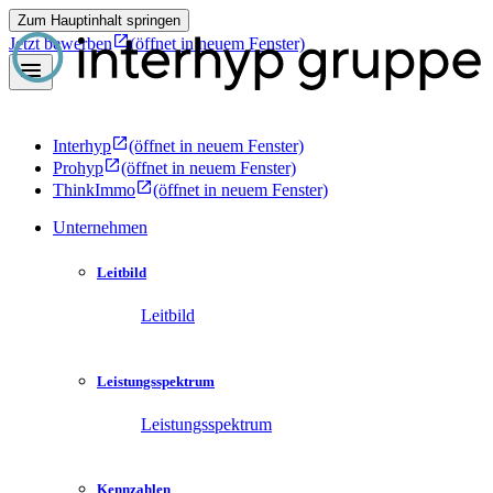
Zum Hauptinhalt springen
Jetzt bewerben
(öffnet in neuem Fenster)
Interhyp
(öffnet in neuem Fenster)
Prohyp
(öffnet in neuem Fenster)
ThinkImmo
(öffnet in neuem Fenster)
Unternehmen
Leitbild
Leitbild
Leistungsspektrum
Leistungsspektrum
Kennzahlen