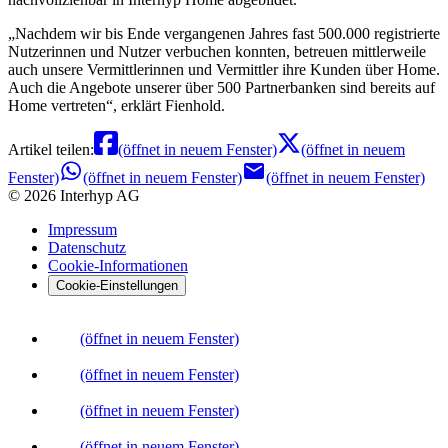
Nachdem wir bis Ende vergangenen Jahres fast 500.000 registrierte
Nutzerinnen und Nutzer verbuchen konnten, betreuen mittlerweile
auch unsere Vermittlerinnen und Vermittler ihre Kunden über Home.
Auch die Angebote unserer über 500 Partnerbanken sind bereits auf
Home vertreten
, erklärt Fienhold.
Artikel teilen:
(öffnet in neuem Fenster)
(öffnet in neuem
Fenster)
(öffnet in neuem Fenster)
(öffnet in neuem Fenster)
©
2026
Interhyp AG
Impressum
Datenschutz
Cookie-Informationen
Cookie-Einstellungen
(öffnet in neuem Fenster)
(öffnet in neuem Fenster)
(öffnet in neuem Fenster)
(öffnet in neuem Fenster)