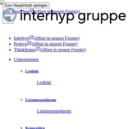
Zum Hauptinhalt springen
Jetzt bewerben
(öffnet in neuem Fenster)
Interhyp
(öffnet in neuem Fenster)
Prohyp
(öffnet in neuem Fenster)
ThinkImmo
(öffnet in neuem Fenster)
Unternehmen
Leitbild
Leitbild
Leistungsspektrum
Leistungsspektrum
Kennzahlen