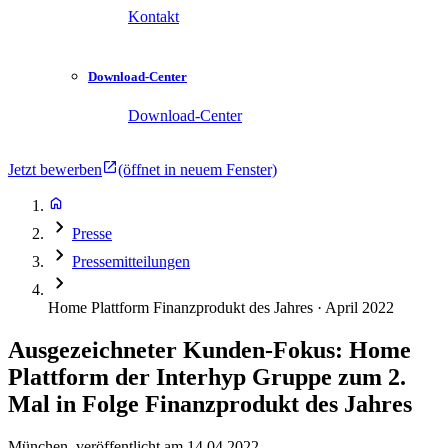
Kontakt
Download-Center
Download-Center
Jetzt bewerben
(öffnet in neuem Fenster)
Presse
Pressemitteilungen
Home Plattform Finanzprodukt des Jahres · April 2022
Ausgezeichneter Kunden-Fokus: Home
Plattform der Interhyp Gruppe zum 2.
Mal in Folge Finanzprodukt des Jahres
München
,
veröffentlicht am
14.04.2022